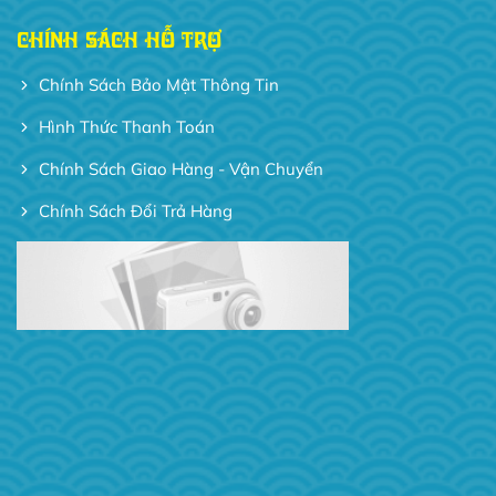
CHÍNH SÁCH HỖ TRỢ
Chính Sách Bảo Mật Thông Tin
Hình Thức Thanh Toán
Chính Sách Giao Hàng - Vận Chuyển
Chính Sách Đổi Trả Hàng