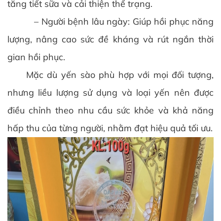
tăng tiết sữa và cải thiện thể trạng.
– Người bệnh lâu ngày: Giúp hồi phục năng
lượng, nâng cao sức đề kháng và rút ngắn thời
gian hồi phục.
Mặc dù yến sào phù hợp với mọi đối tượng,
nhưng liều lượng sử dụng và loại yến nên được
điều chỉnh theo nhu cầu sức khỏe và khả năng
hấp thu của từng người, nhằm đạt hiệu quả tối ưu.