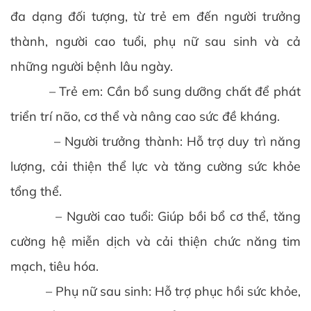
đa dạng đối tượng, từ trẻ em đến người trưởng
thành, người cao tuổi, phụ nữ sau sinh và cả
những người bệnh lâu ngày.
– Trẻ em: Cần bổ sung dưỡng chất để phát
triển trí não, cơ thể và nâng cao sức đề kháng.
– Người trưởng thành: Hỗ trợ duy trì năng
lượng, cải thiện thể lực và tăng cường sức khỏe
tổng thể.
– Người cao tuổi: Giúp bồi bổ cơ thể, tăng
cường hệ miễn dịch và cải thiện chức năng tim
mạch, tiêu hóa.
– Phụ nữ sau sinh: Hỗ trợ phục hồi sức khỏe,