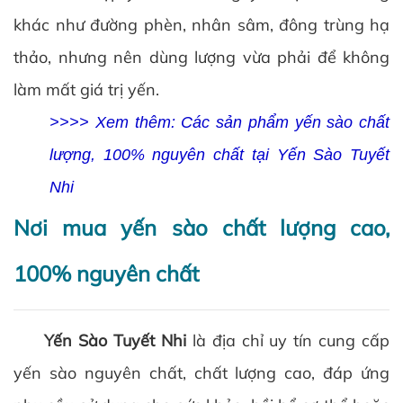
khác như đường phèn, nhân sâm, đông trùng hạ
thảo, nhưng nên dùng lượng vừa phải để không
làm mất giá trị yến.
>>>> Xem thêm: Các sản phẩm yến sào chất
lượng, 100% nguyên chất tại Yến Sào Tuyết
Nhi
Nơi mua yến sào chất lượng cao,
100% nguyên chất
Yến Sào Tuyết Nhi
là địa chỉ uy tín cung cấp
yến sào nguyên chất, chất lượng cao, đáp ứng