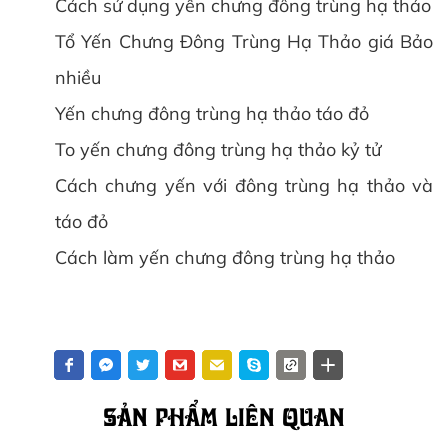
Cách sử dụng yến chưng đông trùng hạ thảo
Tổ Yến Chưng Đông Trùng Hạ Thảo giá Bảo
nhiều
Yến chưng đông trùng hạ thảo táo đỏ
To yến chưng đông trùng hạ thảo kỷ tử
Cách chưng yến với đông trùng hạ thảo và
táo đỏ
Cách làm yến chưng đông trùng hạ thảo
SẢN PHẨM LIÊN QUAN