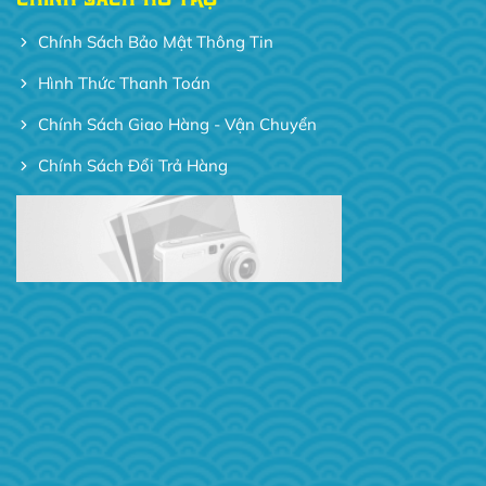
Chính Sách Bảo Mật Thông Tin
Hình Thức Thanh Toán
Chính Sách Giao Hàng - Vận Chuyển
Chính Sách Đổi Trả Hàng