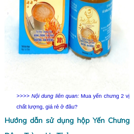
>>>> Nội dung liên quan:
Mua yến chưng 2 vị
chất lượng, giá rẻ ở đâu?
Hướng dẫn sử dụng hộp Yến Chưng