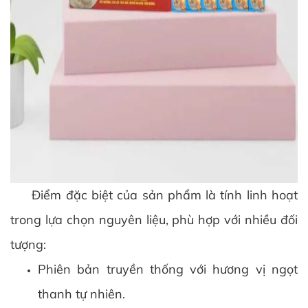
Điểm đặc biệt của sản phẩm là tính linh hoạt
trong lựa chọn nguyên liệu, phù hợp với nhiều đối
tượng:
Phiên bản truyền thống với hương vị ngọt
thanh tự nhiên.