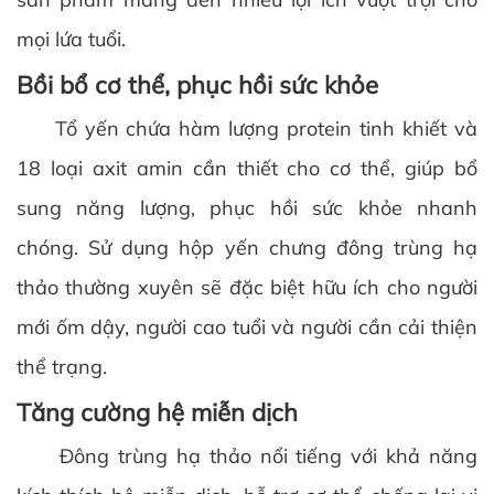
mọi lứa tuổi.
Bồi bổ cơ thể, phục hồi sức khỏe
Tổ yến chứa hàm lượng protein tinh khiết và
18 loại axit amin cần thiết cho cơ thể, giúp bổ
sung năng lượng, phục hồi sức khỏe nhanh
chóng. Sử dụng hộp yến chưng đông trùng hạ
thảo thường xuyên sẽ đặc biệt hữu ích cho người
mới ốm dậy, người cao tuổi và người cần cải thiện
thể trạng.
Tăng cường hệ miễn dịch
Đông trùng hạ thảo nổi tiếng với khả năng