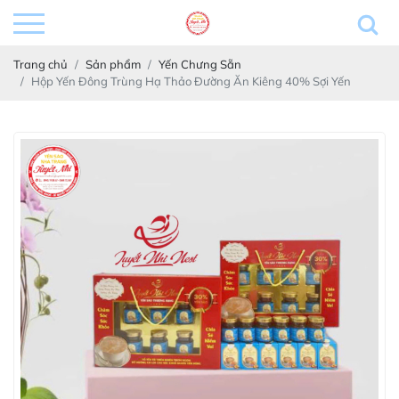
Trang chủ
Sản phẩm
Yến Chưng Sẵn
Hộp Yến Đông Trùng Hạ Thảo Đường Ăn Kiêng 40% Sợi Yến