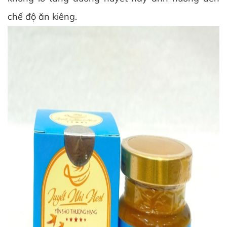
chế độ ăn kiêng.