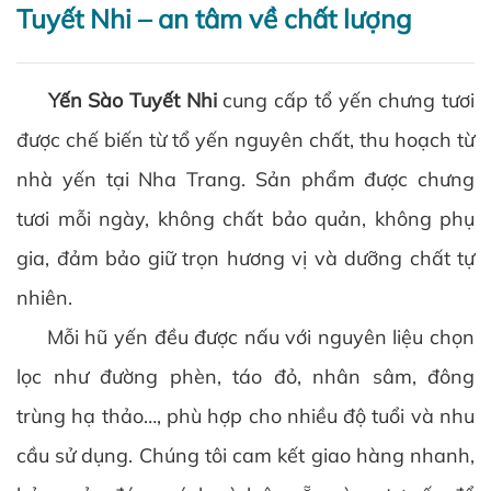
Tuyết Nhi – an tâm về chất lượng
Yến Sào Tuyết Nhi
cung cấp tổ yến chưng tươi
được chế biến từ tổ yến nguyên chất, thu hoạch từ
nhà yến tại Nha Trang. Sản phẩm được chưng
tươi mỗi ngày, không chất bảo quản, không phụ
gia, đảm bảo giữ trọn hương vị và dưỡng chất tự
nhiên.
Mỗi hũ yến đều được nấu với nguyên liệu chọn
lọc như đường phèn, táo đỏ, nhân sâm, đông
trùng hạ thảo…, phù hợp cho nhiều độ tuổi và nhu
cầu sử dụng. Chúng tôi cam kết giao hàng nhanh,