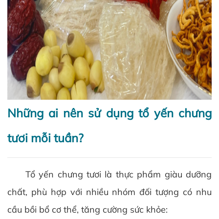
Những ai nên sử dụng tổ yến chưng
tươi mỗi tuần?
Tổ yến chưng tươi là thực phẩm giàu dưỡng
chất, phù hợp với nhiều nhóm đối tượng có nhu
cầu bồi bổ cơ thể, tăng cường sức khỏe: