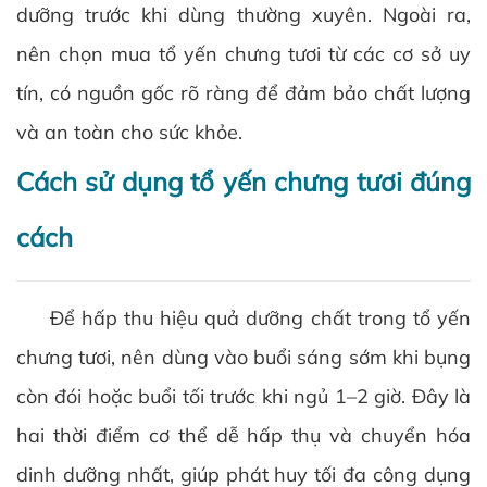
dưỡng trước khi dùng thường xuyên. Ngoài ra,
nên chọn mua tổ yến chưng tươi từ các cơ sở uy
tín, có nguồn gốc rõ ràng để đảm bảo chất lượng
và an toàn cho sức khỏe.
Cách sử dụng tổ yến chưng tươi đúng
cách
Để hấp thu hiệu quả dưỡng chất trong tổ yến
chưng tươi, nên dùng vào buổi sáng sớm khi bụng
còn đói hoặc buổi tối trước khi ngủ 1–2 giờ. Đây là
hai thời điểm cơ thể dễ hấp thụ và chuyển hóa
dinh dưỡng nhất, giúp phát huy tối đa công dụng