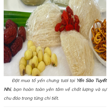
Đặt mua tổ yến chưng tươi tại
Yến Sào Tuyết
Nhi
, bạn hoàn toàn yên tâm về chất lượng và sự
chu đáo trong từng chi tiết.