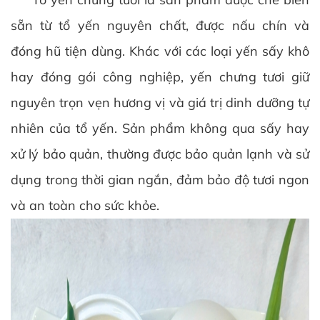
sẵn từ tổ yến nguyên chất, được nấu chín và
đóng hũ tiện dùng. Khác với các loại yến sấy khô
hay đóng gói công nghiệp, yến chưng tươi giữ
nguyên trọn vẹn hương vị và giá trị dinh dưỡng tự
nhiên của tổ yến. Sản phẩm không qua sấy hay
xử lý bảo quản, thường được bảo quản lạnh và sử
dụng trong thời gian ngắn, đảm bảo độ tươi ngon
và an toàn cho sức khỏe.