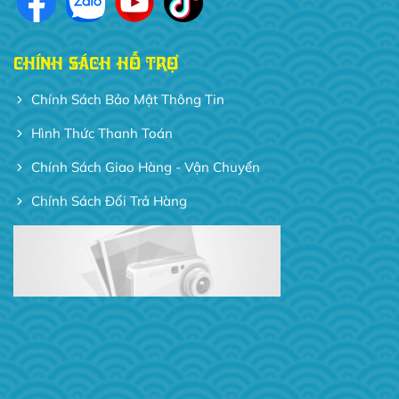
CHÍNH SÁCH HỖ TRỢ
Chính Sách Bảo Mật Thông Tin
Hình Thức Thanh Toán
Chính Sách Giao Hàng - Vận Chuyển
Chính Sách Đổi Trả Hàng