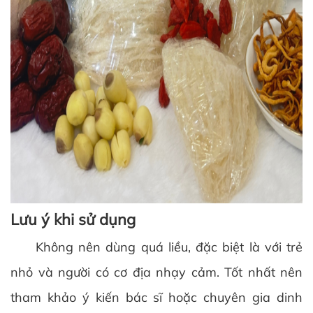
Lưu ý khi sử dụng
Không nên dùng quá liều, đặc biệt là với trẻ
nhỏ và người có cơ địa nhạy cảm. Tốt nhất nên
tham khảo ý kiến bác sĩ hoặc chuyên gia dinh