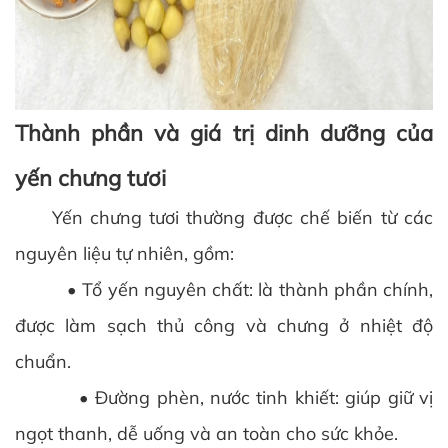
Thành phần và giá trị dinh dưỡng của
yến chưng tươi
Yến chưng tươi thường được chế biến từ các
nguyên liệu tự nhiên, gồm:
• Tổ yến nguyên chất: là thành phần chính,
được làm sạch thủ công và chưng ở nhiệt độ
chuẩn.
• Đường phèn, nước tinh khiết: giúp giữ vị
ngọt thanh, dễ uống và an toàn cho sức khỏe.