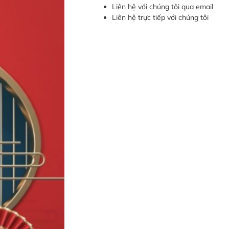
Liên hệ với chúng tôi qua email
Liên hệ trực tiếp với chúng tôi