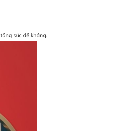
tăng sức đề kháng.