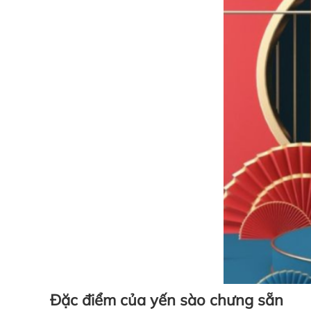
Đặc điểm của yến sào chưng sẵn