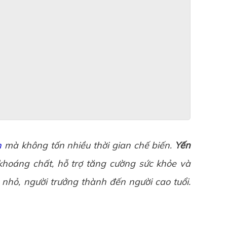
n
mà không tốn nhiều thời gian chế biến.
Yến
 khoáng chất, hỗ trợ tăng cường sức khỏe và
nhỏ, người trưởng thành đến người cao tuổi.